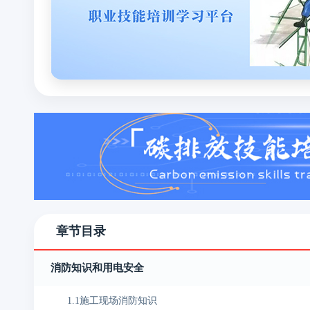
章节目录
消防知识和用电安全
1.1施工现场消防知识