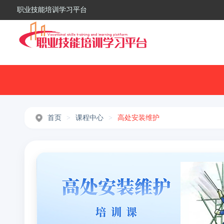
职业技能培训学习平台
首页
>
课程中心
>
高处安装维护